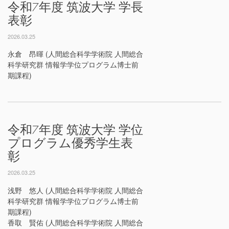
令和7年度 筑波大学 学長
表彰
2026.03.25
永倉 昂暉 (人間総合科学学術院 人間総合
科学研究群 情報学学位プログラム博士前
期課程)
令和7年度 筑波大学 学位
プログラム優秀学生表
彰
2026.03.25
浅野 悠人 (人間総合科学学術院 人間総合
科学研究群 情報学学位プログラム博士前
期課程)
香取 賢佑 (人間総合科学学術院 人間総合