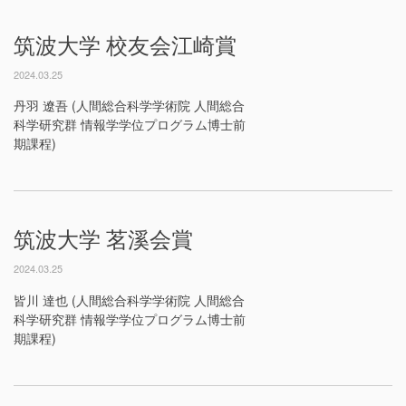
筑波大学 校友会江崎賞
2024.03.25
丹羽 遼吾 (人間総合科学学術院 人間総合
科学研究群 情報学学位プログラム博士前
期課程)
筑波大学 茗溪会賞
2024.03.25
皆川 達也 (人間総合科学学術院 人間総合
科学研究群 情報学学位プログラム博士前
期課程)