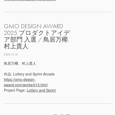
GMO DESIGN AWARD
2025 プロダクトアイデ
ア部門 入選 / 鳥居万椰,
村上貴人
2025.12.16
鳥居万椰、村上貴人
作品: Lottery and Sprint Arcade
https://gmo-design-
award.com/works/013.html
Project Page:
Lottery and Sprint