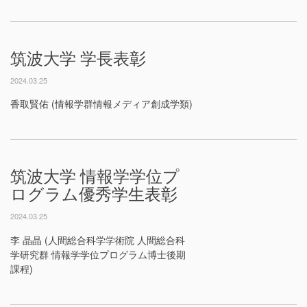
筑波大学 学長表彰
2024.03.25
香取賢佑 (情報学群情報メディア創成学類)
筑波大学 情報学学位プ
ログラム優秀学生表彰
2024.03.25
李 晶晶 (人間総合科学学術院 人間総合科
学研究群 情報学学位プログラム博士後期
課程)