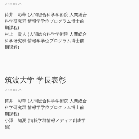
2025.03.25
筒井 彩華 (人間総合科学学術院 人間総合
科学研究群 情報学学位プログラム博士前
期課程)
村上 貴人 (人間総合科学学術院 人間総合
科学研究群 情報学学位プログラム博士前
期課程)
筑波大学 学長表彰
2025.03.25
筒井 彩華 (人間総合科学学術院 人間総合
科学研究群 情報学学位プログラム博士前
期課程)
小澤 知夏 (情報学群情報メディア創成学
類)