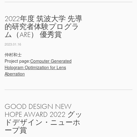
2022年度 筑波大学 先導
的研究者体験プログラ
ム（ARE） 優秀賞
2023.01.16
仲村和士
Project page:
Computer Generated
Hologram Optimization for Lens
Aberration
GOOD DESIGN NEW
HOPE AWARD 2022 グッ
ドデザイン・ニューホ
ープ賞