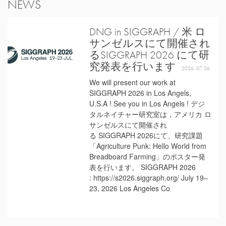
NEWS
DNG in SIGGRAPH / 米 ロ
サンゼルスにて開催され
るSIGGRAPH 2026 にて研
究発表を行います
2026. 07. 06
We will present our work at
SIGGRAPH 2026 in Los Angels,
U.S.A ! See you in Los Angels ! デジ
タルネイチャー研究室は，アメリカ ロ
サンゼルスにて開催され
る SIGGRAPH 2026にて、研究課題
「Agriculture Punk: Hello World from
Breadboard Farming」のポスター発
表を行います。 SIGGRAPH 2026
: https://s2026.siggraph.org/ July 19–
23, 2026 Los Angeles Co