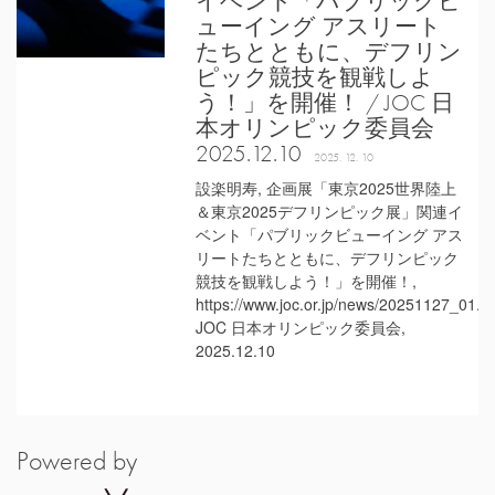
イベント「パブリックビ
ューイング アスリート
たちとともに、デフリン
ピック競技を観戦しよ
う！」を開催！ / JOC 日
本オリンピック委員会
2025.12.10
2025. 12. 10
設楽明寿, 企画展「東京2025世界陸上
＆東京2025デフリンピック展」関連イ
ベント「パブリックビューイング アス
リートたちとともに、デフリンピック
競技を観戦しよう！」を開催！,
https://www.joc.or.jp/news/20251127_01.ht
JOC 日本オリンピック委員会,
2025.12.10
Powered by