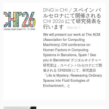
DNG in CHI / スペイン バ
ルセロナにて開催される
CHI 2026 にて研究発表を
行います
2026. 04. 11
We will present our work at The ACM
(Association for Computing
Machinery) CHI conference on
Human Factors in Computing
Systems in Barcelona, Spain ! See
you in Barcelona! デジタルネイチャー
研究室は，スペイン バルセロナにて開
催される CHI2026 にて、研究題目
「Life is Mystery: Reweaving Ordinary
Spaces into Fluid Ecologies of
Enchantment」と