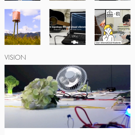
VISION