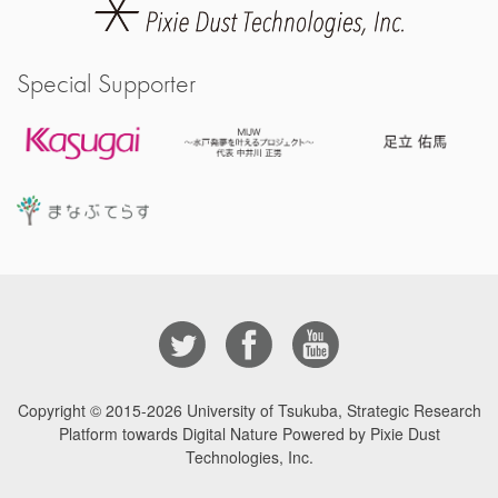
Special Supporter
Copyright © 2015-2026
University of Tsukuba, Strategic Research
Platform towards Digital Nature Powered by Pixie Dust
Technologies, Inc.