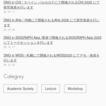
DNG in CHI / スペイン バルセロナにて開催されるCHI 2026 にて
研究発表を行います
26. 04. 11
DNG in AHs / 沖縄にて開催されるAHs 2026 にて研究発表を行い
ます
26. 03. 06
DNG in SIGGRAPH Asia /香港で開催されるSIGGRAPH Asia 2025
にてトークセッションを行います
25. 12. 11
DNG in WISS / 札幌にて開催されるWISS2025 にてデモ・発表を
行います
25. 12. 02
Category
Academic Society
Lecture
Workshop