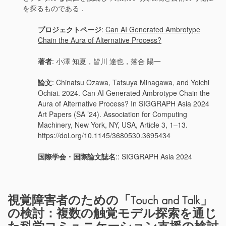
を探るものである．
プロジェクトページ
:
Can AI Generated Ambrotype
Chain the Aura of Alternative Process?
著者
: 小澤 知夏，皆川 達也，落合 陽一
論文
: Chinatsu Ozawa, Tatsuya Minagawa, and Yoichi
Ochiai. 2024. Can AI Generated Ambrotype Chain the
Aura of Alternative Process? In SIGGRAPH Asia 2024
Art Papers (SA ’24). Association for Computing
Machinery, New York, NY, USA, Article 3, 1–13.
https://doi.org/10.1145/3680530.3695434
国際学会・国際論文誌名
:: SIGGRAPH Asia 2024
視覚障害者のための「Touch and Talk」
の検討：複数の触覚モデル探索を通じ