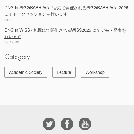
DNG in SIGGRAPH Asia /香港で開催されるSIGGRAPH Asia 2025
にてトークセッションを行います
25. 12. 11
DNG in WISS / 札幌にて開催されるWISS2025 にてデモ・発表を
行います
25. 12. 02
Category
Academic Society
Lecture
Workshop