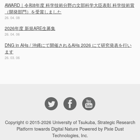
AWARD｜令和8年度 科学技術分野の文部科学大臣表彰 科学技術賞
（開発部門）を受賞しました
26. 04. 08
2026年度 新規ARE生募集
26. 04. 06
DNG in AHs / 沖縄にて開催されるAHs 2026 にて研究発表を行い
ます
26. 03. 06
Copyright © 2015-2026
University of Tsukuba, Strategic Research
Platform towards Digital Nature Powered by Pixie Dust
Technologies, Inc.