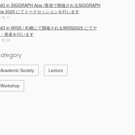
NG in SIGGRAPH Asia /香港で開催されるSIGGRAPH
sia 2025 にてトークセッションを行います
. 12. 11
NG in WISS / 札幌にて開催されるWISS2025 にてデ
・発表を行います
. 12. 02
ategory
Academic Society
Lecture
Workshop