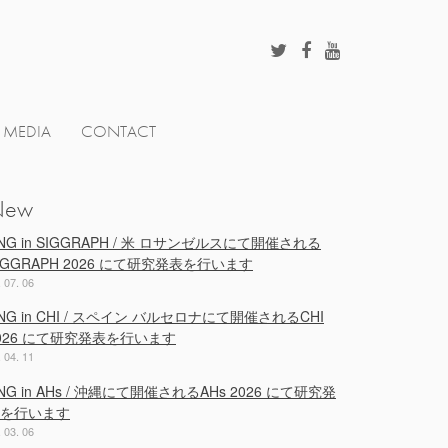
MEDIA
CONTACT
New
NG in SIGGRAPH / 米 ロサンゼルスにて開催される
IGGRAPH 2026 にて研究発表を行います
. 07. 06
NG in CHI / スペイン バルセロナにて開催されるCHI
026 にて研究発表を行います
. 04. 11
NG in AHs / 沖縄にて開催されるAHs 2026 にて研究発
を行います
. 03. 06