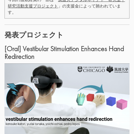
研究活動支援プロジェクト
」の支援金によって賄われていま
す。
発表プロジェクト
[Oral] Vestibular Stimulation Enhances Hand
Redirection