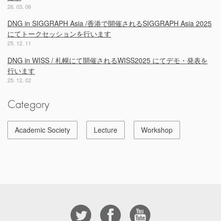
26. 03. 06
DNG in SIGGRAPH Asia /香港で開催されるSIGGRAPH Asia 2025
にてトークセッションを行います
25. 12. 11
DNG in WISS / 札幌にて開催されるWISS2025 にてデモ・発表を
行います
25. 12. 02
Category
Academic Society
Lecture
Workshop