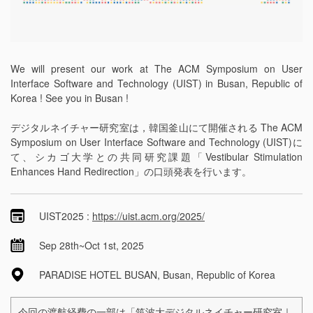
We will present our work at The ACM Symposium on User
Interface Software and Technology (UIST) in Busan, Republic of
Korea
! See you in Busan !
デジタルネイチャー研究室は，韓国釜山にて開催される The ACM
Symposium on User Interface Software and Technology (UIST)に
て、シカゴ大学との共同研究課題「Vestibular Stimulation
Enhances Hand Redirection」の口頭発表を行います。
UIST2025 :
https://uist.acm.org/2025/
Sep 28th~Oct 1st, 2025
PARADISE HOTEL BUSAN, Busan, Republic of Korea
今回の渡航経費の一部は「
筑波大デジタルネイチャー研究室｜