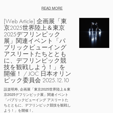
READ MORE
[Web Article] 企画展「東
京2025世界陸上＆東京
2025デフリンピック
展」関連イベント「パ
ブリックビューイング
アスリートたちととも
に、デフリンピック競
技を観戦しよう！」を
開催！ / JOC 日本オリン
ピック委員会 2025.12.10
設楽明寿, 企画展「東京2025世界陸上＆東
京2025デフリンピック展」関連イベント
「パブリックビューイング アスリートた
ちとともに、デフリンピック競技を観戦し
よう！」を開催！,