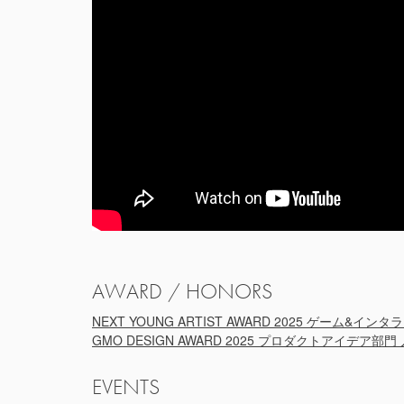
AWARD / HONORS
NEXT YOUNG ARTIST AWARD 2025 ゲーム&イン
GMO DESIGN AWARD 2025 プロダクトアイデア部門 入
EVENTS