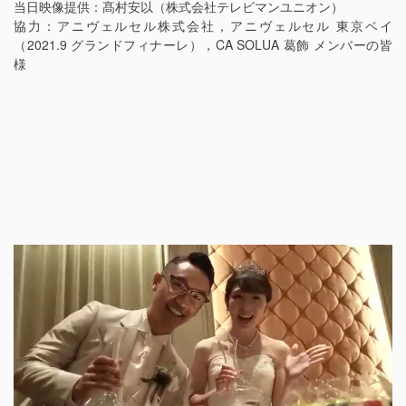
当日映像提供：髙村安以（株式会社テレビマンユニオン）
協力：アニヴェルセル株式会社，アニヴェルセル 東京ベイ
（2021.9 グランドフィナーレ），CA SOLUA 葛飾 メンバーの皆
様