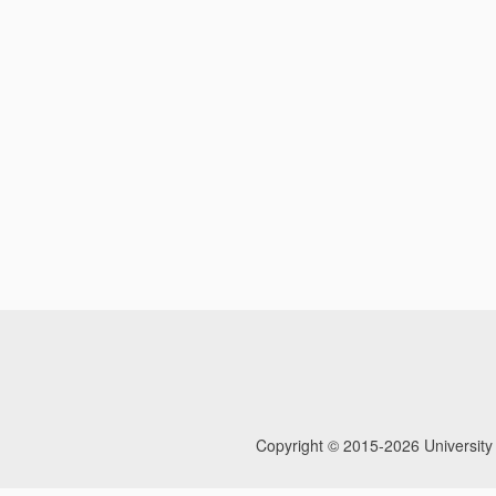
Copyright © 2015-2026
University