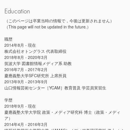
Education
（このページは卒業当時の情報で，今後は更新されません）
（This page will not be updated in the future.）
職歴
2014年8月 - 現在
株式会社オトングラス 代表取締役
2018年8月 - 2020年3月
筑波大学 図書館情報メディア系 助教
2016年7月 - 2017年2月
慶應義塾大学SFC研究所 上席所員
2013年9月 - 2013年9月
山口情報芸術センター［YCAM］教育普及 学芸員実習生
学歴
2018年9月 - 現在
慶應義塾大学大学院 政策・メディア研究科 博士（政策・メディ
ア）
2014年4月 - 2016年3月